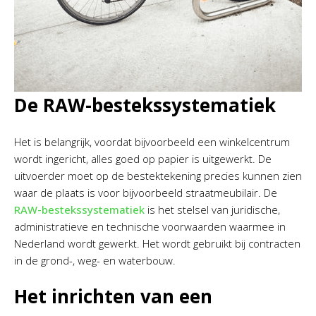
De RAW-bestekssystematiek
Het is belangrijk, voordat bijvoorbeeld een winkelcentrum
wordt ingericht, alles goed op papier is uitgewerkt. De
uitvoerder moet op de bestektekening precies kunnen zien
waar de plaats is voor bijvoorbeeld straatmeubilair. De
RAW-bestekssystematiek
is het stelsel van juridische,
administratieve en technische voorwaarden waarmee in
Nederland wordt gewerkt. Het wordt gebruikt bij contracten
in de grond-, weg- en waterbouw.
Het inrichten van een