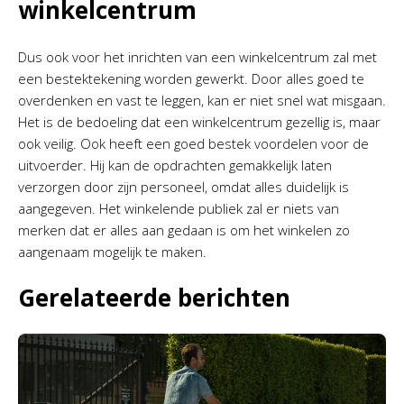
winkelcentrum
Dus ook voor het inrichten van een winkelcentrum zal met
een bestektekening worden gewerkt. Door alles goed te
overdenken en vast te leggen, kan er niet snel wat misgaan.
Het is de bedoeling dat een winkelcentrum gezellig is, maar
ook veilig. Ook heeft een goed bestek voordelen voor de
uitvoerder. Hij kan de opdrachten gemakkelijk laten
verzorgen door zijn personeel, omdat alles duidelijk is
aangegeven. Het winkelende publiek zal er niets van
merken dat er alles aan gedaan is om het winkelen zo
aangenaam mogelijk te maken.
Gerelateerde berichten