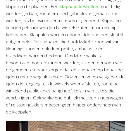
klappalen te plaatsen. Een
klappaal bestellen
moet tijdig
worden gedaan, zodat er direct gebruik van gemaakt kan
worden, als het winkelcentrum wordt geopend. Klappalen
kunnen gebruikt worden bij winkelstraten, maar ook bij
fietspaden. Klappalen worden door middel van een sleutel
ontgrendeld. De klappalen, die hoofdzakelijk rood-wit van
kleur zijn, kunnen ook door politie, ambulance en
brandweer worden bediend. Omdat de winkels
bevoorraad moeten kunnen worden, zal een persoon van
de gemeente ervoor zorgen dat de klappalen op bepaalde
tijden niet de weg blokkeren. Ook zullen ze op vastgestelde
tijden de toegang tot de winkels weer afsluiten, zodat het
winkelend publiek niet bang hoeft te zijn van auto’s die
voorbijrijden. Ook winkelend publiek met een kinderwagen
of rolstoelhouders moeten geen hinder ondervinden van
de klappalen.