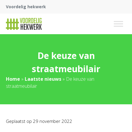
Voordelig hekwerk
De keuze van
straatmeubilair
Home
»
Laatste nieuws
»
De keuze van
straatmeubilair
Geplaatst op
29 november 2022