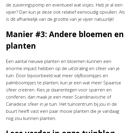
de zuiveringspomp en eventueel wat visjes. Heb je al een
vijver? Dan kun je deze ook relatief eenvoudig opvullen. Als
is dit afhankelijk van de grootte van je vijver natuurlijk!
Manier #3: Andere bloemen en
planten
Een aantal nieuwe planten en bloemen kunnen een
enorme impact hebben op de uitstraling en sfeer van je
tuin. Door bijvoorbeeld wat meer olijfboompjes en
palmboompjes te planten, kun je een wat meer Spaanse
sfeer creëren. Kies je daarentegen voor sparren en
coniferen, dan maak je een meer Scandinavische of
Canadese sfeer in je tuin. Het tuincentrum bij jou in de
buurt heeft vast een paar mooie planten die je vandaag
nog zou kunnen planten.