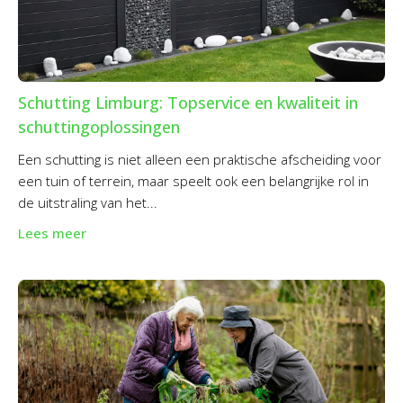
Schutting Limburg: Topservice en kwaliteit in
schuttingoplossingen
Een schutting is niet alleen een praktische afscheiding voor
een tuin of terrein, maar speelt ook een belangrijke rol in
de uitstraling van het...
Lees meer