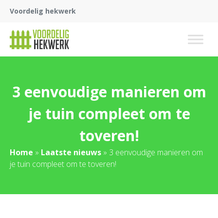
Voordelig hekwerk
3 eenvoudige manieren om
je tuin compleet om te
toveren!
Home
»
Laatste nieuws
»
3 eenvoudige manieren om
je tuin compleet om te toveren!