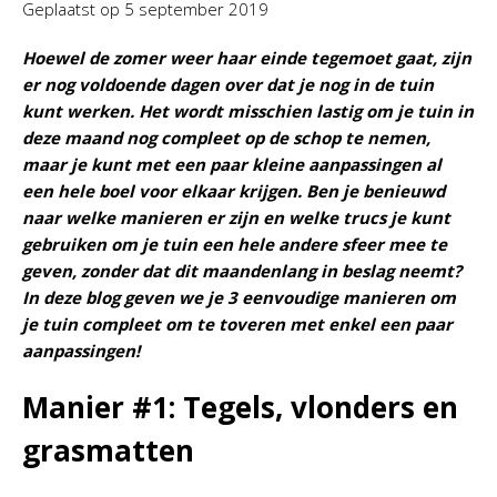
Geplaatst op
5 september 2019
Hoewel de zomer weer haar einde tegemoet gaat, zijn
er nog voldoende dagen over dat je nog in de tuin
kunt werken. Het wordt misschien lastig om je tuin in
deze maand nog compleet op de schop te nemen,
maar je kunt met een paar kleine aanpassingen al
een hele boel voor elkaar krijgen. Ben je benieuwd
naar welke manieren er zijn en welke trucs je kunt
gebruiken om je tuin een hele andere sfeer mee te
geven, zonder dat dit maandenlang in beslag neemt?
In deze blog geven we je 3 eenvoudige manieren om
je tuin compleet om te toveren met enkel een paar
aanpassingen!
Manier #1: Tegels, vlonders en
grasmatten