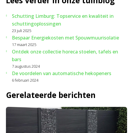
Lees verder in onze tuinblog
Schutting Limburg: Topservice en kwaliteit in
schuttingoplossingen
23 juli 2025
Bespaar Energiekosten met Spouwmuurisolatie
17 maart 2025
Ontdek onze collectie horeca stoelen, tafels en
bars
7 augustus 2024
De voordelen van automatische hekopeners
6 februari 2024
Gerelateerde berichten